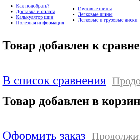
Как подобрать?
Грузовые шины
Доставка и оплата
Легковые шины
Калькулятор шин
Легковые и грузовые диски
Полезная информация
Товар добавлен к сравн
В список сравнения
Продо
Товар добавлен в корзи
Оформить заказ
Продолжи