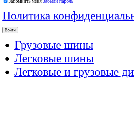
Запомнить меня
Забыли пароль
Политика конфиденциаль
Грузовые шины
Легковые шины
Легковые и грузовые д