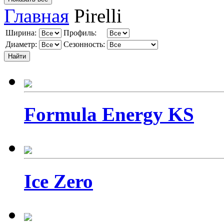
Главная
Pirelli
Ширина:
Профиль:
Диаметр:
Сезонность:
Formula Energy KS
Ice Zero