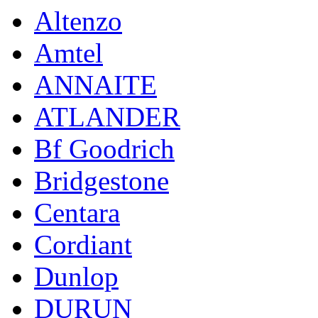
Altenzo
Amtel
ANNAITE
ATLANDER
Bf Goodrich
Bridgestone
Centara
Cordiant
Dunlop
DURUN