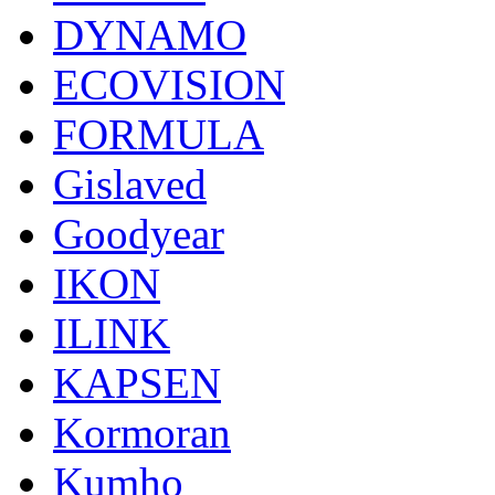
DYNAMO
ECOVISION
FORMULA
Gislaved
Goodyear
IKON
ILINK
KAPSEN
Kormoran
Kumho