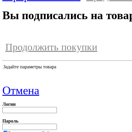
Вы подписались на това
Продолжить покупки
Задайте параметры товара
Отмена
Логин
Пароль