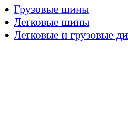
Грузовые шины
Легковые шины
Легковые и грузовые д