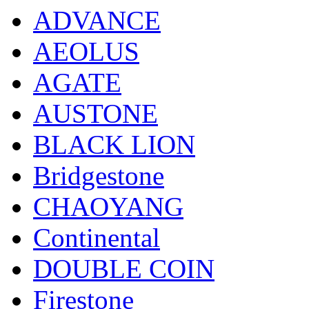
ADVANCE
AEOLUS
AGATE
AUSTONE
BLACK LION
Bridgestone
CHAOYANG
Continental
DOUBLE COIN
Firestone