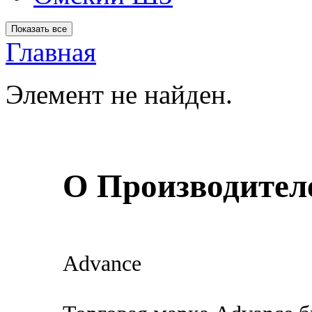
Главная
Элемент не найден.
О Производител
Advance