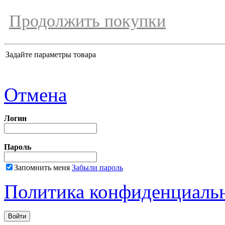
Продолжить покупки
Задайте параметры товара
Отмена
Логин
Пароль
Запомнить меня
Забыли пароль
Политика конфиденциаль