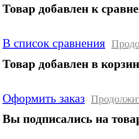
Товар добавлен к сравн
В список сравнения
Продо
Товар добавлен в корзи
Оформить заказ
Продолжи
Вы подписались на това