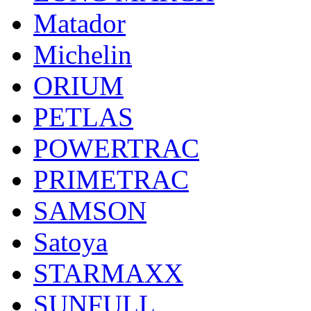
Matador
Michelin
ORIUM
PETLAS
POWERTRAC
PRIMETRAC
SAMSON
Satoya
STARMAXX
SUNFULL