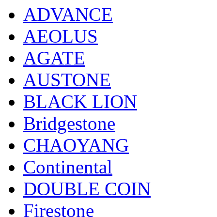
ADVANCE
AEOLUS
AGATE
AUSTONE
BLACK LION
Bridgestone
CHAOYANG
Continental
DOUBLE COIN
Firestone