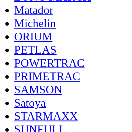
Matador
Michelin
ORIUM
PETLAS
POWERTRAC
PRIMETRAC
SAMSON
Satoya
STARMAXX
SUNFULL