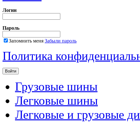
Логин
Пароль
Запомнить меня
Забыли пароль
Политика конфиденциаль
Грузовые шины
Легковые шины
Легковые и грузовые д