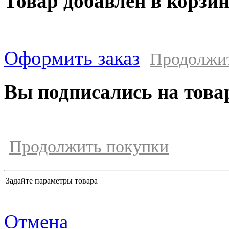
Товар добавлен в корзи
Оформить заказ
Продолжи
Вы подписались на това
Продолжить покупки
Задайте параметры товара
Отмена