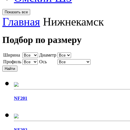
Главная
Нижнекамск
Подбор по размеру
Ширина
Диаметр
Профиль
Ось
NF201
NF202