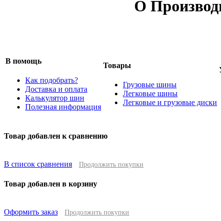
О Производ
В помощь
Товары
Как подобрать?
Грузовые шины
Доставка и оплата
Легковые шины
Калькулятор шин
Легковые и грузовые диски
Полезная информация
Товар добавлен к сравнению
В список сравнения
Продолжить покупки
Товар добавлен в корзину
Оформить заказ
Продолжить покупки