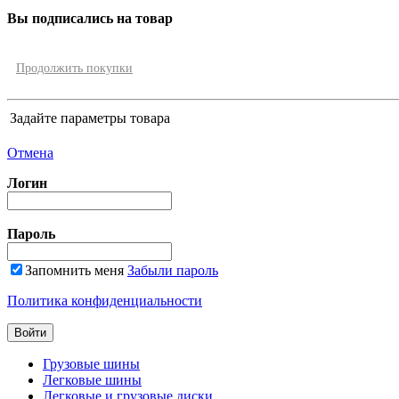
Вы подписались на товар
Продолжить покупки
Задайте параметры товара
Отмена
Логин
Пароль
Запомнить меня
Забыли пароль
Политика конфиденциальности
Грузовые шины
Легковые шины
Легковые и грузовые диски