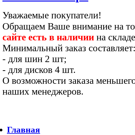
Уважаемые покупатели!
Обращаем Ваше внимание на то
сайте есть в наличии
на складе
Минимальный заказ составляет
- для шин 2 шт;
- для дисков 4 шт.
О возможности заказа меньшего
наших менеджеров.
Главная