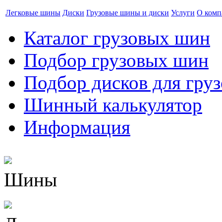
Легковые шины
Диски
Грузовые шины и диски
Услуги
О комп
Каталог грузовых шин
Подбор грузовых шин
Подбор дисков для гру
Шинный калькулятор
Информация
Шины