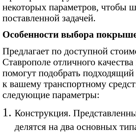
некоторых параметров, чтобы ш
поставленной задачей.
Особенности выбора покрыш
Предлагает по доступной стоим
Ставрополе отличного качества
помогут подобрать подходящий 
к вашему транспортному средст
следующие параметры:
Конструкция. Представленн
делятся на два основных ти