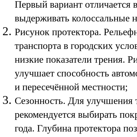
Первый вариант отличается
выдерживать колоссальные н
Рисунок протектора. Рельеф
транспорта в городских усло
низкие показатели трения. Р
улучшает способность автомо
и пересечённой местности;
Сезонность. Для улучшения 
рекомендуется выбирать пок
года. Глубина протектора по