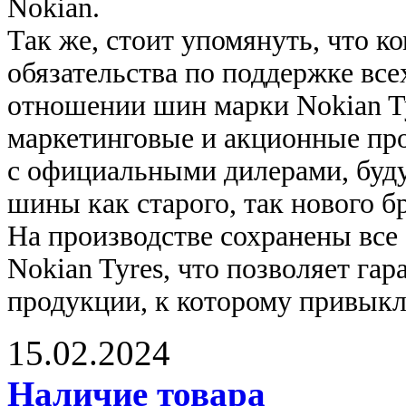
Nokian.
Так же, стоит упомянуть, что 
обязательства по поддержке вс
отношении шин марки Nokian Ty
маркетинговые и акционные пр
с официальными дилерами, буд
шины как старого, так нового б
На производстве сохранены все
Nokian Tyres, что позволяет га
продукции, к которому привыкл
15.02.2024
Наличие товара