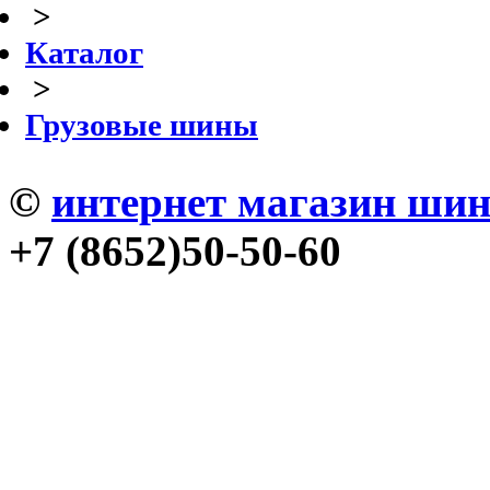
>
Каталог
>
Грузовые шины
©
интернет магазин ши
+7 (8652)50-50-60