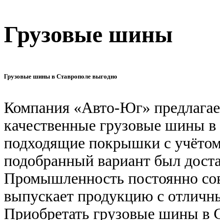
Грузовые шины
Грузовые шины в Ставрополе выгодно
Компания «Авто-Юг» предлагае
качественные грузовые шины в 
подходящие покрышки с учётом
подобранный вариант был дост
Промышленность постоянно сов
выпускает продукцию с отличн
Приобретать грузовые шины в С