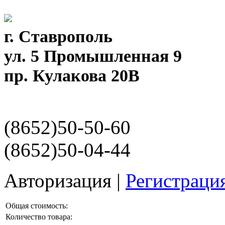
г. Ставрополь
ул. 5 Промышленная 9
пр. Кулакова 20В
(8652)50-50-60
(8652)50-04-44
Авторизация
|
Регистраци
Общая стоимость:
Количество товара: