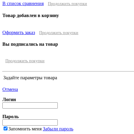
В список сравнения
Продолжить покупки
Товар добавлен в корзину
Оформить заказ
Продолжить покупки
Вы подписались на товар
Продолжить покупки
Задайте параметры товара
Отмена
Логин
Пароль
Запомнить меня
Забыли пароль