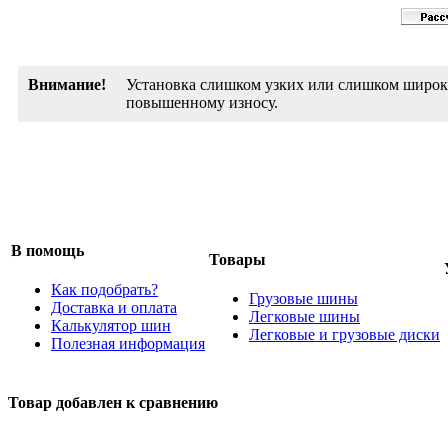
Внимание!
Установка слишком узких или слишком широки
повышенному износу.
В помощь
Товары
Как подобрать?
Грузовые шины
Доставка и оплата
Легковые шины
Калькулятор шин
Легковые и грузовые диски
Полезная информация
Товар добавлен к сравнению