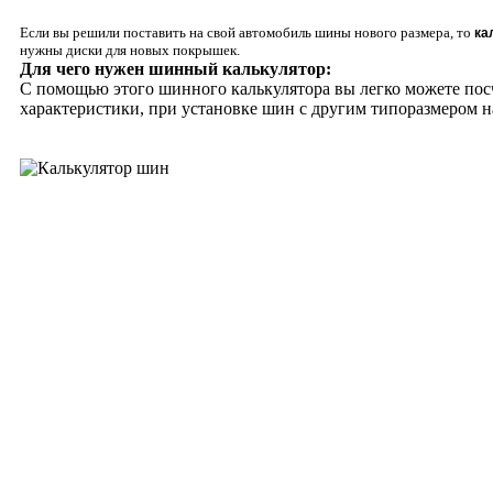
Если вы решили поставить на свой автомобиль шины нового размера, то
ка
нужны диски для новых покрышек.
Для чего нужен шинный калькулятор:
С помощью этого шинного калькулятора вы легко можете посч
характеристики, при установке шин с другим типоразмером н