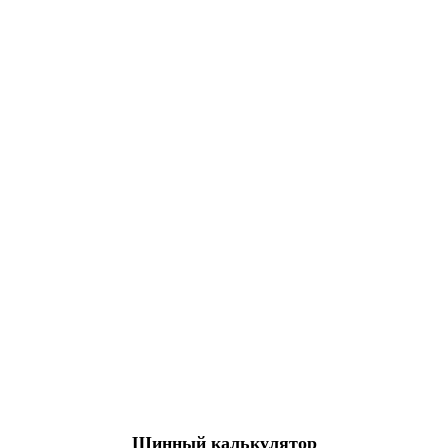
Шинный калькулятор