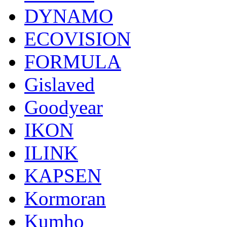
DYNAMO
ECOVISION
FORMULA
Gislaved
Goodyear
IKON
ILINK
KAPSEN
Kormoran
Kumho