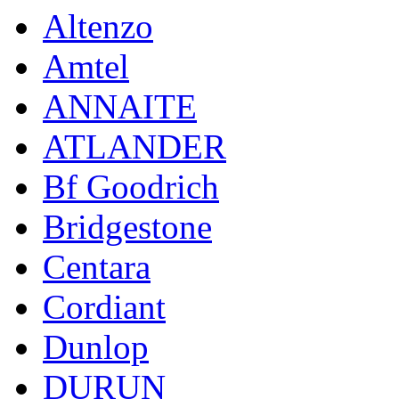
Altenzo
Amtel
ANNAITE
ATLANDER
Bf Goodrich
Bridgestone
Centara
Cordiant
Dunlop
DURUN