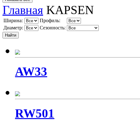
Главная
KAPSEN
Ширина:
Профиль:
Диаметр:
Сезонность:
AW33
RW501