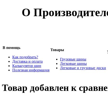
О Производител
В помощь
Товары
Как подобрать?
Грузовые шины
Доставка и оплата
Легковые шины
Калькулятор шин
Легковые и грузовые диски
Полезная информация
Товар добавлен к сравн