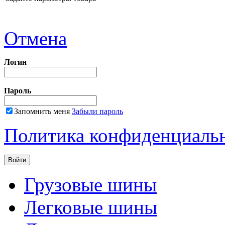
Отмена
Логин
Пароль
Запомнить меня
Забыли пароль
Политика конфиденциаль
Грузовые шины
Легковые шины