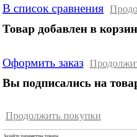
В список сравнения
Продо
Товар добавлен в корзи
Оформить заказ
Продолжи
Вы подписались на това
Продолжить покупки
Задайте параметры товара