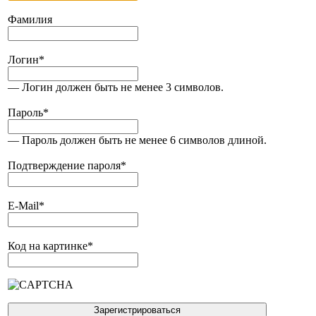
Фамилия
Логин
*
— Логин должен быть не менее 3 символов.
Пароль
*
— Пароль должен быть не менее 6 символов длиной.
Подтверждение пароля
*
E-Mail
*
Код на картинке
*