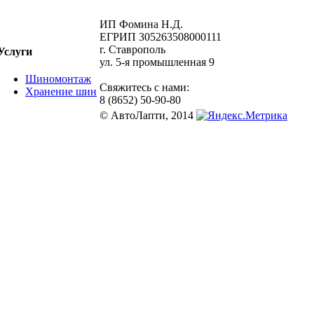
ИП Фомина Н.Д.
ЕГРИП 305263508000111
г. Ставрополь
Услуги
ул. 5-я промышленная 9
Шиномонтаж
Свяжитесь с нами:
Хранение шин
8 (8652) 50-90-80
© АвтоЛапти, 2014